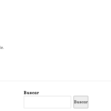
e.
Buscar
Buscar