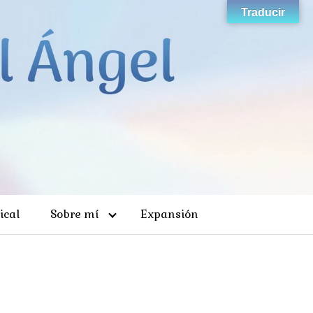
Traducir
ical
Sobre mí
Expansión