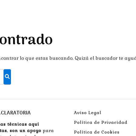
ontrado
ontrar lo que estas buscando. Quizá el buscador te ayud
ACLARATORIA
Aviso Legal
Política de Privacidad
las técnicas aquí
tas
,
son un apoyo
para
Política de Cookies