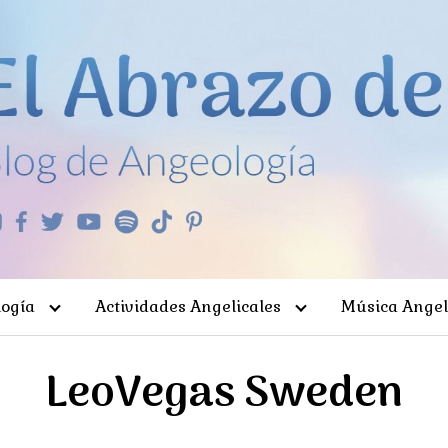
ogía
Actividades Angelicales
Música Angel
LeoVegas Sweden