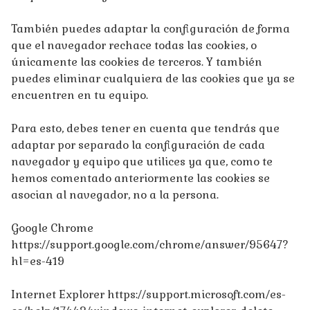
También puedes adaptar la configuración de forma
que el navegador rechace todas las cookies, o
únicamente las cookies de terceros. Y también
puedes eliminar cualquiera de las cookies que ya se
encuentren en tu equipo.
Para esto, debes tener en cuenta que tendrás que
adaptar por separado la configuración de cada
navegador y equipo que utilices ya que, como te
hemos comentado anteriormente las cookies se
asocian al navegador, no a la persona.
Google Chrome
https://support.google.com/chrome/answer/95647?
hl=es-419
Internet Explorer https://support.microsoft.com/es-