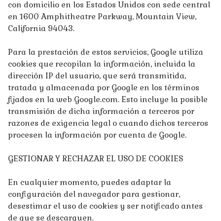
con domicilio en los Estados Unidos con sede central
en 1600 Amphitheatre Parkway, Mountain View,
California 94043.
Para la prestación de estos servicios, Google utiliza
cookies que recopilan la información, incluida la
dirección IP del usuario, que será transmitida,
tratada y almacenada por Google en los términos
fijados en la web Google.com. Esto incluye la posible
transmisión de dicha información a terceros por
razones de exigencia legal o cuando dichos terceros
procesen la información por cuenta de Google.
GESTIONAR Y RECHAZAR EL USO DE COOKIES
En cualquier momento, puedes adaptar la
configuración del navegador para gestionar,
desestimar el uso de cookies y ser notificado antes
de que se descarguen.