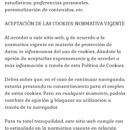
estadísticos, preferencias personales,
personalización de contenidos, etc.
ACEPTACIÓN DE LAS COOKIES: NORMATIVA VIGENTE
Al acceder a este sitio web, y de acuerdo a la
normativa vigente en materia de protección de
datos, te informamos del uso de cookies, dándote la
opción de aceptarlas expresamente y de acceder a
más información a través de esta Política de Cookies.
Debes saber que, en el caso de continuar navegando,
estarás prestando tu consentimiento para el empleo
de estas cookies. Pero, en cualquier momento, podrás
cambiar de opinión y bloquear su utilización a
través de tu navegador.
Para tu total tranquilidad, este sitio web cumple con
lo estipulado en la normativa vigente en relación