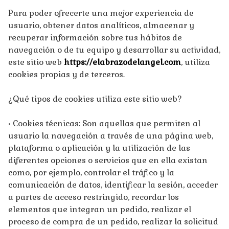
Para poder ofrecerte una mejor experiencia de
usuario, obtener datos analíticos, almacenar y
recuperar información sobre tus hábitos de
navegación o de tu equipo y desarrollar su actividad,
este sitio web
https://elabrazodelangel.com
, utiliza
cookies propias y de terceros.
¿Qué tipos de cookies utiliza este sitio web?
• Cookies técnicas: Son aquellas que permiten al
usuario la navegación a través de una página web,
plataforma o aplicación y la utilización de las
diferentes opciones o servicios que en ella existan
como, por ejemplo, controlar el tráfico y la
comunicación de datos, identificar la sesión, acceder
a partes de acceso restringido, recordar los
elementos que integran un pedido, realizar el
proceso de compra de un pedido, realizar la solicitud