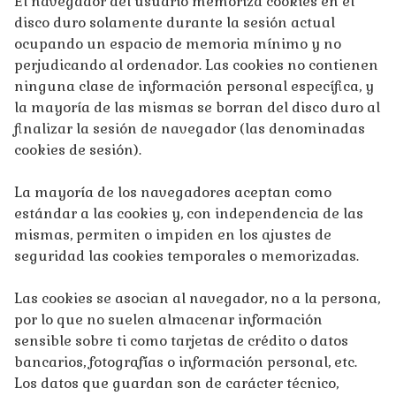
El navegador del usuario memoriza cookies en el
disco duro solamente durante la sesión actual
ocupando un espacio de memoria mínimo y no
perjudicando al ordenador. Las cookies no contienen
ninguna clase de información personal específica, y
la mayoría de las mismas se borran del disco duro al
finalizar la sesión de navegador (las denominadas
cookies de sesión).
La mayoría de los navegadores aceptan como
estándar a las cookies y, con independencia de las
mismas, permiten o impiden en los ajustes de
seguridad las cookies temporales o memorizadas.
Las cookies se asocian al navegador, no a la persona,
por lo que no suelen almacenar información
sensible sobre ti como tarjetas de crédito o datos
bancarios, fotografías o información personal, etc.
Los datos que guardan son de carácter técnico,