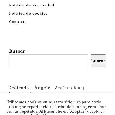
Política de Privacidad
Política de Cookies
Contacto
Buscar
Buscar
Dedicado a Ángeles, Arcángeles y
Angeología
Utilizamos cookies en nuestro sitio web para darle
una mejor experiencia recordando sus preferencias y
visitas repetidas. Al hacer clic en "Aceptar" acepta el