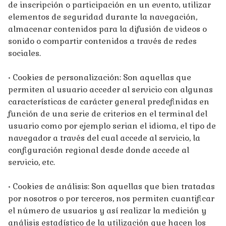
de inscripción o participación en un evento, utilizar
elementos de seguridad durante la navegación,
almacenar contenidos para la difusión de videos o
sonido o compartir contenidos a través de redes
sociales.
• Cookies de personalización: Son aquellas que
permiten al usuario acceder al servicio con algunas
características de carácter general predefinidas en
función de una serie de criterios en el terminal del
usuario como por ejemplo serian el idioma, el tipo de
navegador a través del cual accede al servicio, la
configuración regional desde donde accede al
servicio, etc.
• Cookies de análisis: Son aquellas que bien tratadas
por nosotros o por terceros, nos permiten cuantificar
el número de usuarios y así realizar la medición y
análisis estadístico de la utilización que hacen los