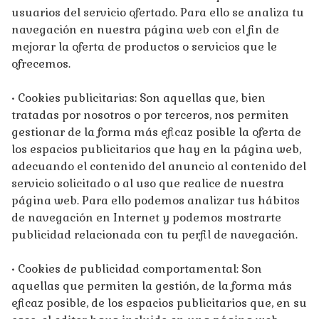
usuarios del servicio ofertado. Para ello se analiza tu
navegación en nuestra página web con el fin de
mejorar la oferta de productos o servicios que le
ofrecemos.
• Cookies publicitarias: Son aquellas que, bien
tratadas por nosotros o por terceros, nos permiten
gestionar de la forma más eficaz posible la oferta de
los espacios publicitarios que hay en la página web,
adecuando el contenido del anuncio al contenido del
servicio solicitado o al uso que realice de nuestra
página web. Para ello podemos analizar tus hábitos
de navegación en Internet y podemos mostrarte
publicidad relacionada con tu perfil de navegación.
• Cookies de publicidad comportamental: Son
aquellas que permiten la gestión, de la forma más
eficaz posible, de los espacios publicitarios que, en su