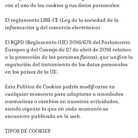
con el uso de las cookies y tus datos personales:
El reglamento LSSI-CE (Ley de la sociedad de la
información y del comercio electrónico)
El RGPD (Reglamento (UE) 2016/679 del Parlamento
Europeo y del Consejo de 27 de abril de 2016 relativo
a la protección de las personas físicas), que unifica la
regulación del tratamiento de los datos personales
en los países de la UE.
Esta Política de Cookies podría modificarse en
cualquier momento para adaptarse a novedades
normativas o cambios en nuestras actividades,
siendo vigente la que en cada momento se
encuentre publicada en la web.
TIPOS DE COOKIES