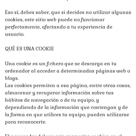
Eso sí, debes saber, que si decides no utilizar algunas
cookies, este sitio web puede no funcionar
perfectamente, afectando a tu experiencia de
usuario.
QUÉ ES UNA COOKIE
Una cookie es un fichero que se descarga en tu
ordenador al acceder a determinadas páginas web o
blogs.
Las cookies permiten a esa página, entre otras cosas,
almacenar y recuperar información sobre tus
hábitos de navegación o de tu equipo, y
dependiendo de la información que contengan y de
la forma en que utilices tu equipo, pueden utilizarse
para reconocerte.