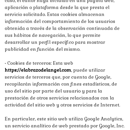
caso, el editor haya incluido en una página web,
aplicación o plataforma desde la que presta el
servicio solicitado. Estas cookies almacenan
información del comportamiento de los usuarios
obtenida a través de la observación continuada de
sus hábitos de navegación, lo que permite
desarrollar un perfil específico para mostrar
publicidad en función del mismo.
• Cookies de terceros: Esta web
https://elabrazodelangel.com
, puede utilizar
servicios de terceros que, por cuenta de Google,
recopilarán información con fines estadísticos, de
uso del sitio por parte del usuario y para la
prestación de otros servicios relacionados con la
actividad del sitio web y otros servicios de Internet.
En particular, este sitio web utiliza Google Analytics,
un servicio analítico de web prestado por Google, Inc.