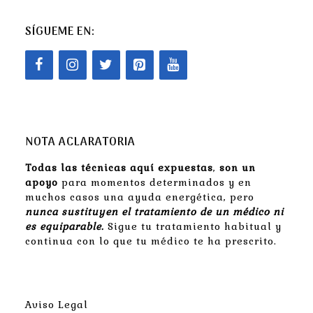
SÍGUEME EN:
NOTA ACLARATORIA
Todas las técnicas aquí expuestas
,
son un
apoyo
para momentos determinados y en
muchos casos una ayuda energética, pero
nunca sustituyen el tratamiento de un médico ni
es equiparable.
Sigue tu tratamiento habitual y
continua con lo que tu médico te ha prescrito.
Aviso Legal