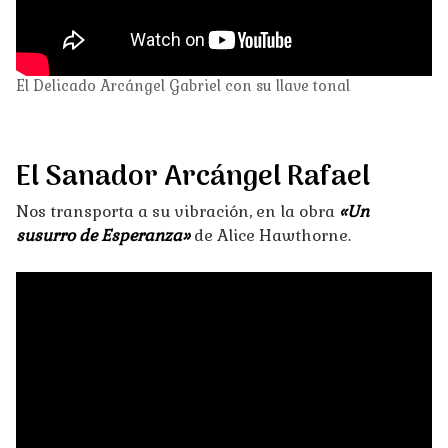
El Delicado Arcángel Gabriel con su llave tonal
El Sanador Arcángel Rafael
Nos transporta a su vibración, en la obra
«Un
susurro de Esperanza»
de Alice Hawthorne.