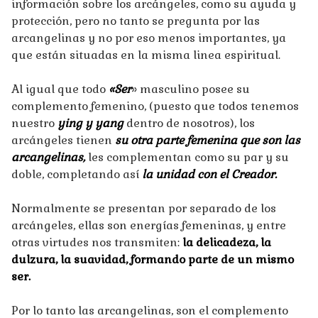
información sobre los arcángeles, como su ayuda y
protección, pero no tanto se pregunta por las
arcangelinas y no por eso menos importantes, ya
que están situadas en la misma linea espiritual.
Al igual que todo
«Ser
» masculino posee su
complemento femenino, (puesto que todos tenemos
nuestro
ying y yang
dentro de nosotros), los
arcángeles tienen
su otra parte femenina que son las
arcangelinas,
les complementan como su par y su
doble, completando así
la unidad con el Creador.
Normalmente se presentan por separado de los
arcángeles, ellas son energías femeninas, y entre
otras virtudes nos transmiten:
la delicadeza, la
dulzura, la suavidad, formando parte de un mismo
ser.
Por lo tanto las arcangelinas, son el complemento