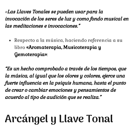
«
Las Llaves Tonales se pueden usar para la
invocación de los seres de
luz y como fondo musical en
las meditaciones e invocaciones.”
Respecto a la música, haciendo referencia a su
libro
«Aromaterapia, Musicoterapia y
Gemoterapia»
:
“Es un hecho comprobado a través de los tiempos, que
la música, al igual que los olores y colores, ejerce una
fuerte influencia en la psiquis humana, hasta el punto
de crear o cambiar emociones y pensamientos de
acuerdo al tipo de audición que se realiza.”
Arcángel y Llave Tonal