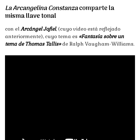
La Arcangelina Constanza
comparte
la
misma llave tonal
con el
Arcángel Jofiel
, (cuyo video está reflejado
anteriormente), cuyo tema es
«Fantasía sobre un
tema de Thomas Tallis»
de Ralph Vaugham-Williams.