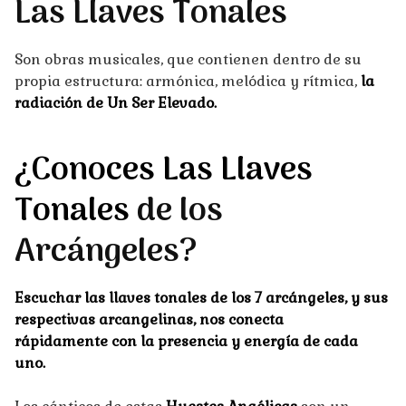
Las Llaves Tonales
Son obras musicales, que contienen dentro de su
propia estructura: armónica, melódica y rítmica,
la
radiación de Un Ser Elevado.
¿Conoces Las Llaves
Tonales
de los
Arcángeles?
Escuchar las llaves tonales de los 7 arcángeles, y sus
respectivas arcangelinas, nos conecta
rápidamente con la presencia y energía de cada
uno.