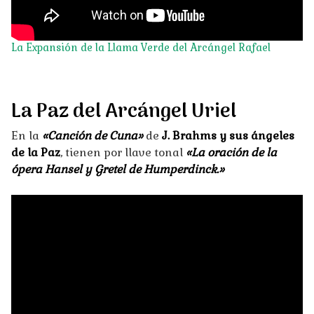
La Expansión de la Llama Verde del Arcángel Rafael
La Paz del Arcángel Uriel
En la
«Canción de Cuna»
de
J. Brahms y sus ángeles
de la Paz
, tienen por llave tonal
«La oración de la
ópera Hansel y Gretel de Humperdinck.»