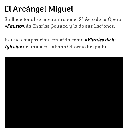
El Arcángel Miguel
Su llave tonal se encuentra en el 2º Acto de la Ópera
«Fausto»
, de Charles Gounod y la de sus Legiones.
Es una composición conocida como
«Vitrales de la
Iglesia»
del músico Italiano Ottorino Respighi.