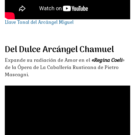
Llave Tonal del Arcángel Miguel
Del Dulce Arcángel Chamuel
Expande su radiación de Amor en el
«Regina Coeli
»
de la Ópera de La Caballería Rusticana de Pietro
Mascagni.