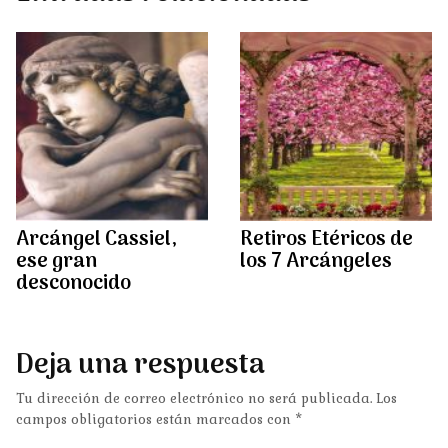
Arcángel Cassiel,
Retiros Etéricos de
ese gran
los 7 Arcángeles
desconocido
Deja una respuesta
Tu dirección de correo electrónico no será publicada.
Los
campos obligatorios están marcados con
*