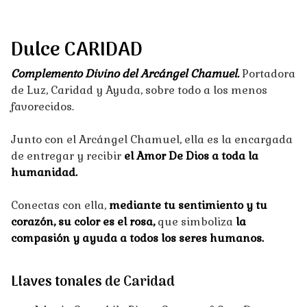
Dulce CARIDAD
Complemento Divino del Arcángel Chamuel.
Portadora
de Luz, Caridad y Ayuda, sobre todo a los menos
favorecidos.
Junto con el Arcángel Chamuel, ella es la encargada
de entregar y recibir
el Amor De Dios a toda la
humanidad.
Conectas con ella,
mediante tu sentimiento y tu
corazón, su color es el rosa,
que simboliza
la
compasión y ayuda a todos los seres humanos.
Llaves tonales
de Caridad