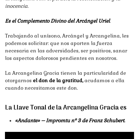
inocencia.
Es el Complemento Divino del Arcángel Uriel
.
Trabajando al unísono, Arcángel y Arcangelina, les
podemos solicitar: que nos aporten la fuerza
necesaria en las adversidades, ser positivos, sanar
los aspectos dolorosos pendientes en nosotros.
La Arcangelina Gracia tienen la particularidad de
otorgarnos
el don de la gratitud,
acudamos a ella
cuando necesitamos este don.
La Llave Tonal de la Arcangelina Gracia es
«Andante» – Impromtu nº 3 de Franz Schubert.