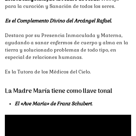
para la curación y Sanación de todos los seres.
Es el Complemento Divino del Arcángel Rafael.
Destaca por su Presencia Inmaculada y Materna,
ayudando a sanar enfermos de cuerpo y alma en la
tierra y solucionado problemas de todo tipo, en
especial de relaciones humanas.
Es la Tutora de los Médicos del Cielo.
La Madre María tiene como llave tonal
El «Ave María» de Franz Schubert.