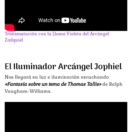
Transmutación con la Llama Violeta del Arcángel
Zadquiel
El
Iluminador Arcángel Jophiel
Nos llegará su luz e iluminación escuchando
«Fantasía sobre un tema de Thomas Tallis»
de Ralph
Vaugham-Williams.