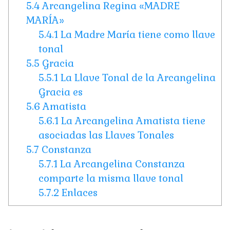
5.4
Arcangelina Regina «MADRE
MARÍA»
5.4.1
La Madre María tiene como llave
tonal
5.5
Gracia
5.5.1
La Llave Tonal de la Arcangelina
Gracia es
5.6
Amatista
5.6.1
La Arcangelina Amatista tiene
asociadas las Llaves Tonales
5.7
Constanza
5.7.1
La Arcangelina Constanza
comparte la misma llave tonal
5.7.2
Enlaces