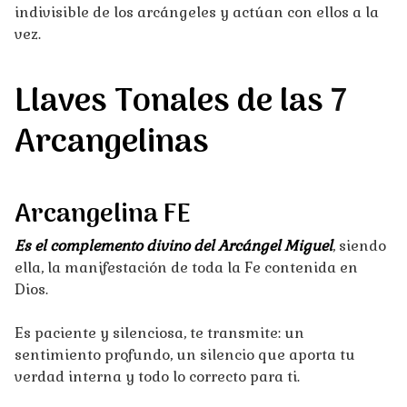
indivisible de los arcángeles y actúan con ellos a la
vez.
Llaves Tonales de las
7
Arcangelinas
Arcangelina FE
Es el complemento divino del Arcángel Miguel
, siendo
ella, la manifestación de toda la Fe contenida en
Dios.
Es paciente y silenciosa, te transmite: un
sentimiento profundo, un silencio que aporta tu
verdad interna y todo lo correcto para ti.