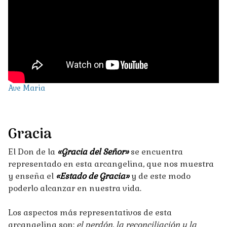
Ave Maria
G
racia
El Don de la
«Gracia del Señor»
se encuentra
representado en esta arcangelina, que nos muestra
y enseña el
«Estado de Gracia»
y de este modo
poderlo alcanzar en nuestra vida.
Los aspectos más representativos de esta
arcangelina son:
el perdón, la reconciliación y la