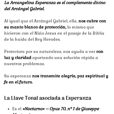
La Arcangelina Esperanza es el complemento divino
del Arcángel Gabriel.
Al igual que el Arcángel Gabriel, ella,
nos cubre con
su manto blanco de protección,
lo mismo que
hicieron con el Niño Jesus en el pasaje de la Biblia
de la huida del Rey Herodes.
Protectora por su naturaleza, nos ayuda a ver
con
luz y claridad
aportando una solución rápida a
nuestros problemas.
Su esperanza
nos transmite alegría, paz espiritual y
fe en el futuro.
La Llave Tonal asociada a Esperanza
Es el
«Nocturno» – Opus 70, nº 1 de Giuseppe