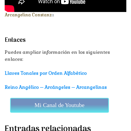
Arcangelina Constanz
a
Enlaces
Puedes ampliar información en los siguientes
enlaces:
Llaves Tonales por Orden Alfabético
Reino Angélico – Arcángeles – Arcangelinas
Mi Canal de Youtube
Entradas relacionadas