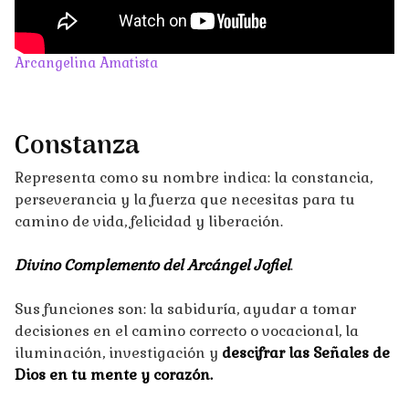
Arcangelina Amatista
C
onstanza
Representa como su nombre indica: la constancia,
perseverancia y la fuerza que necesitas para tu
camino de vida, felicidad y liberación.
Divino Complemento del Arcángel Jofiel
.
Sus funciones son: la sabiduría, ayudar a tomar
decisiones en el camino correcto o vocacional, la
iluminación, investigación y
descifrar las Señales de
Dios en tu mente y corazón.