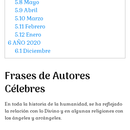
5.8
Mayo
5.9
Abril
5.10
Marzo
5.11
Febrero
5.12
Enero
6
AÑO 2020
6.1
Diciembre
Frases de Autores
Célebres
En toda la historia de la humanidad, se ha reflejado
la relación con lo Divino y en algunas religiones con
los ángeles y arcángeles.