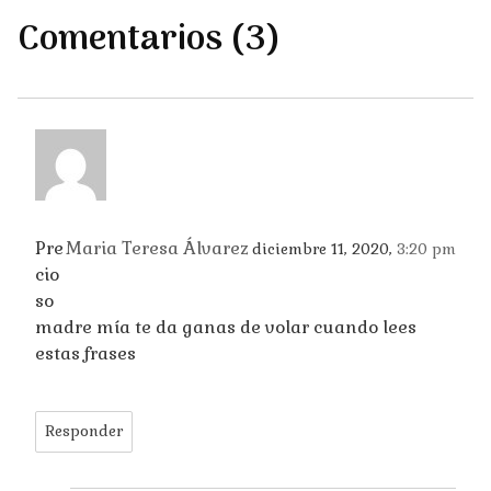
Comentarios (3)
Pre
Maria Teresa Álvarez
diciembre 11, 2020,
3:20 pm
cio
so
madre mía te da ganas de volar cuando lees
estas frases
Responder