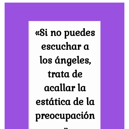
«Si no puedes
escuchar a
los ángeles,
trata de
acallar la
estática de la
preocupación