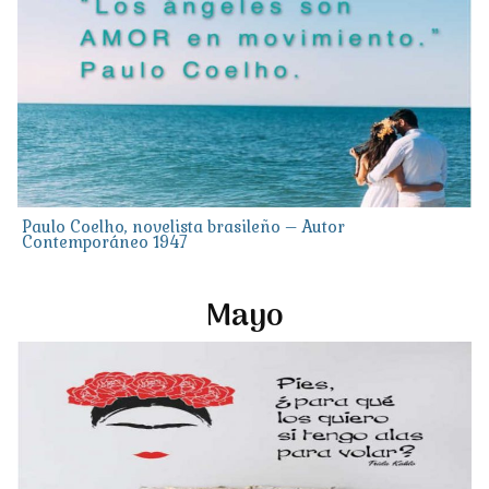
Paulo Coelho, novelista brasileño – Autor
Contemporáneo 1947
Mayo