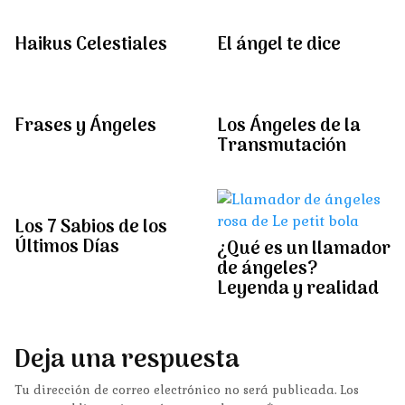
Haikus Celestiales
El ángel te dice
Frases y Ángeles
Los Ángeles de la
Transmutación
Los 7 Sabios de los
Últimos Días
¿Qué es un llamador
de ángeles?
Leyenda y realidad
Deja una respuesta
Tu dirección de correo electrónico no será publicada.
Los