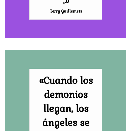
.»
Terry Guillemets
«Cuando los
demonios
llegan, los
ángeles se