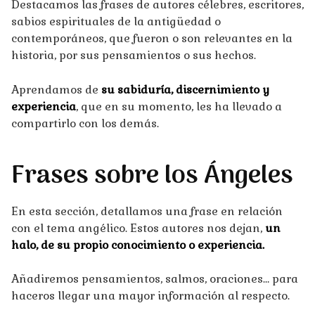
Destacamos las frases de autores célebres, escritores,
sabios espirituales de la antigüedad o
contemporáneos, que fueron o son relevantes en la
historia, por sus pensamientos o sus hechos.
Aprendamos de
su sabiduría, discernimiento y
experiencia
, que en su momento, les ha llevado a
compartirlo con los demás.
Frases sobre los Ángeles
En esta sección, detallamos una frase en relación
con el tema angélico. Estos autores nos dejan,
un
halo, de su propio conocimiento o experiencia.
Añadiremos pensamientos, salmos, oraciones… para
haceros llegar una mayor información al respecto.