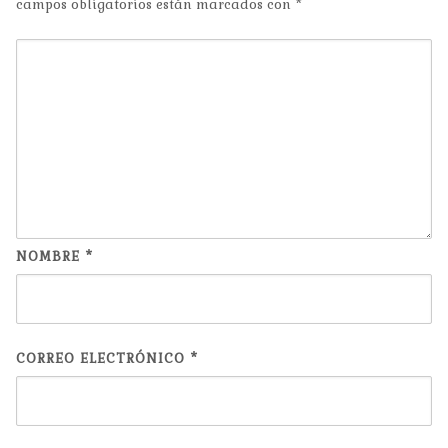
campos obligatorios están marcados con
*
NOMBRE
*
CORREO ELECTRÓNICO
*