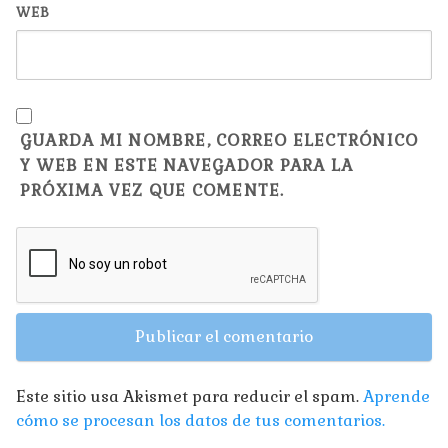
WEB
GUARDA MI NOMBRE, CORREO ELECTRÓNICO
Y WEB EN ESTE NAVEGADOR PARA LA
PRÓXIMA VEZ QUE COMENTE.
Este sitio usa Akismet para reducir el spam.
Aprende
cómo se procesan los datos de tus comentarios.