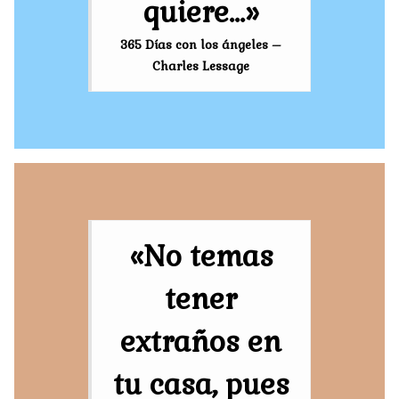
quiere…»
365 Días con los ángeles –
Charles Lessage
«No temas
tener
extraños en
tu casa, pues