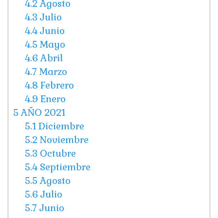
4.2
Agosto
4.3
Julio
4.4
Junio
4.5
Mayo
4.6
Abril
4.7
Marzo
4.8
Febrero
4.9
Enero
5
AÑO 2021
5.1
Diciembre
5.2
Noviembre
5.3
Octubre
5.4
Septiembre
5.5
Agosto
5.6
Julio
5.7
Junio