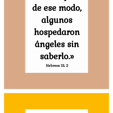
de ese modo,
algunos
hospedaron
ángeles sin
saberlo.»
Hebreos 13, 2