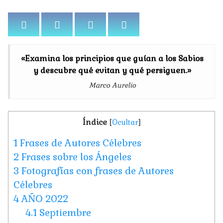
«Examina los principios que guían a los Sabios
y descubre qué evitan y qué persiguen.»
Marco Aurelio
Índice
[
Ocultar
]
1
Frases de Autores Célebres
2
Frases sobre los Ángeles
3
Fotografías con frases de Autores
Célebres
4
AÑO 2022
4.1
Septiembre